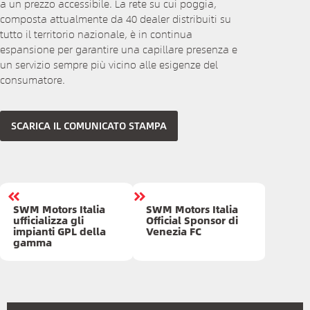
a un prezzo accessibile. La rete su cui poggia,
composta attualmente da 40 dealer distribuiti su
tutto il territorio nazionale, è in continua
espansione per garantire una capillare presenza e
un servizio sempre più vicino alle esigenze del
consumatore.
SCARICA IL COMUNICATO STAMPA
SWM Motors Italia
SWM Motors Italia
ufficializza gli
Official Sponsor di
impianti GPL della
Venezia FC
gamma