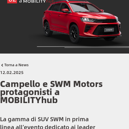
Torna a News
12.02.2025
Campello e SWM Motors
protagonisti a
MOBILITYhub
La gamma di SUV SWM in prima
linea all’evento dedicato ai leader