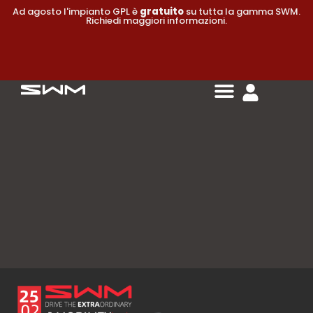
Ad agosto l'impianto GPL è
gratuito
su tutta la gamma SWM.
Richiedi maggiori informazioni.